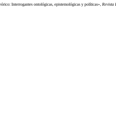
órico: Interrogantes ontológicas, epistemológicas y políticas»,
Revista