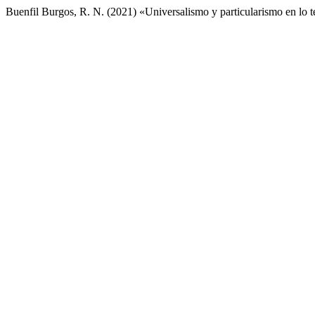
Buenfil Burgos, R. N. (2021) «Universalismo y particularismo en lo te