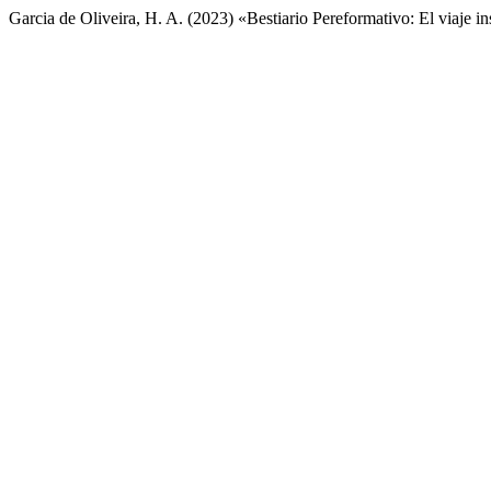
Garcia de Oliveira, H. A. (2023) «Bestiario Pereformativo: El viaje in