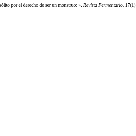
sólito por el derecho de ser un monstruo: »,
Revista Fermentario
, 17(1