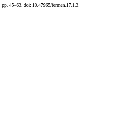
), pp. 45–63. doi: 10.47965/fermen.17.1.3.