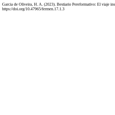
Garcia de Oliveira, H. A. (2023). Bestiario Pereformativo: El viaje in
https://doi.org/10.47965/fermen.17.1.3