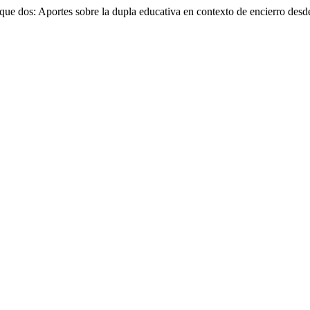
ue dos: Aportes sobre la dupla educativa en contexto de encierro desd