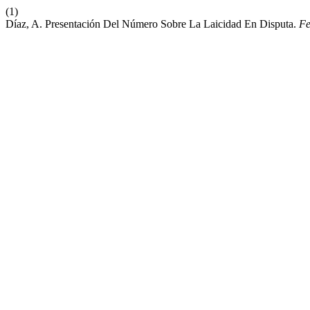
(1)
Díaz, A. Presentación Del Número Sobre La Laicidad En Disputa.
F