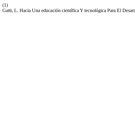
(1)
Gatti, L. Hacia Una educación científica Y tecnológica Para El Desa