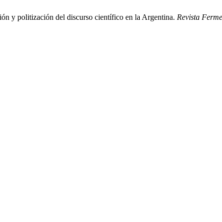
ión y politización del discurso científico en la Argentina.
Revista Ferme