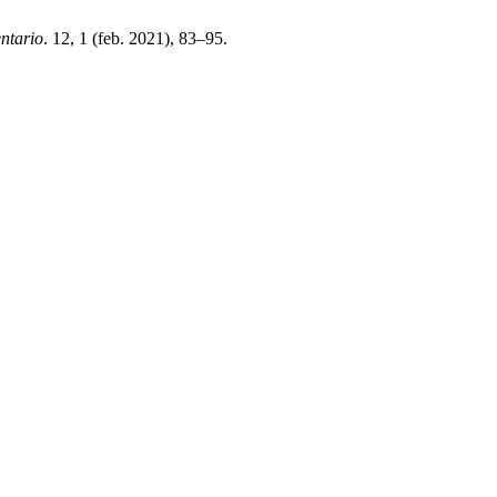
ntario
. 12, 1 (feb. 2021), 83–95.