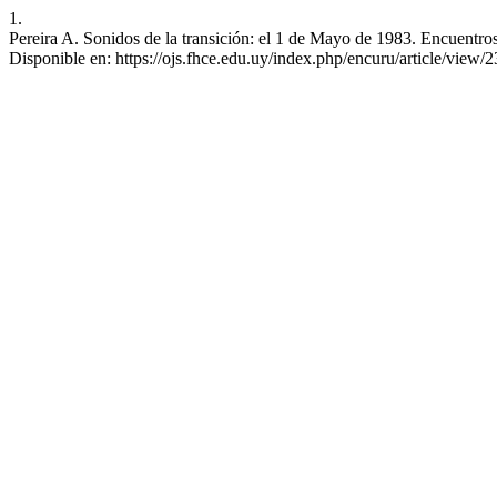
1.
Pereira A. Sonidos de la transición: el 1 de Mayo de 1983. Encuentros 
Disponible en: https://ojs.fhce.edu.uy/index.php/encuru/article/view/