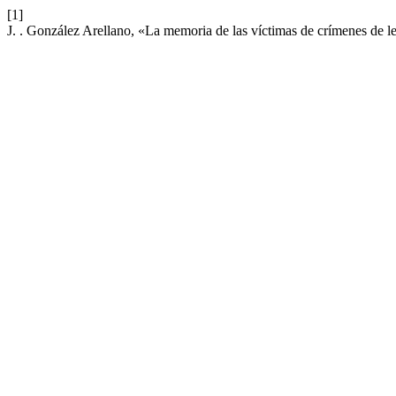
[1]
J. . González Arellano, «La memoria de las víctimas de crímenes de 