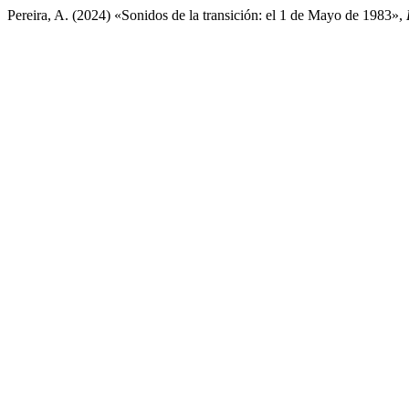
Pereira, A. (2024) «Sonidos de la transición: el 1 de Mayo de 1983»,