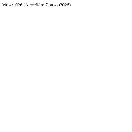
icle/view/1026 (Accedido: 7agosto2026).