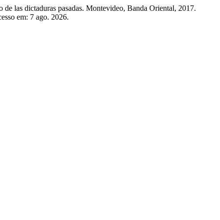
o de las dictaduras pasadas. Montevideo, Banda Oriental, 2017.
Acesso em: 7 ago. 2026.