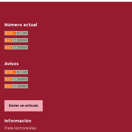
Número actual
Avisos
Enviar un artículo
Información
Para lectores/as