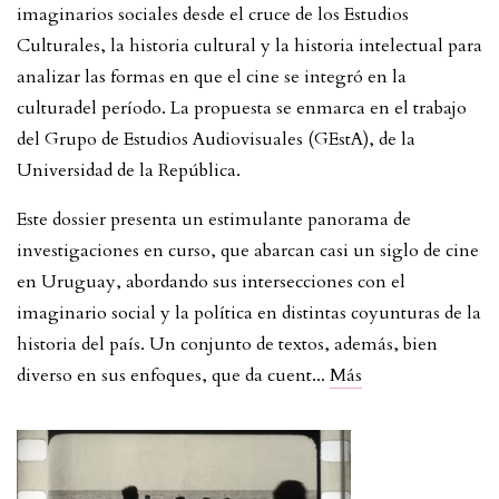
imaginarios sociales desde el cruce de los Estudios
Culturales, la historia cultural y la historia intelectual para
analizar las formas en que el cine se integró en la
culturadel período. La propuesta se enmarca en el trabajo
del Grupo de Estudios Audiovisuales (GEstA), de la
Universidad de la República.
Este dossier presenta un estimulante panorama de
investigaciones en curso, que abarcan casi un siglo de cine
en Uruguay, abordando sus intersecciones con el
imaginario social y la política en distintas coyunturas de la
historia del país. Un conjunto de textos, además, bien
diverso en sus enfoques, que da cuent
...
Más