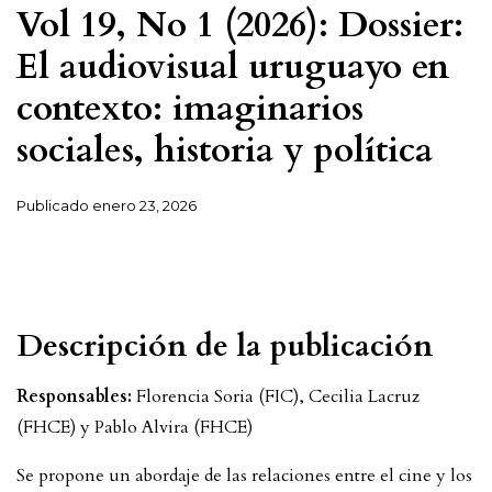
Vol 19, No 1 (2026): Dossier:
El audiovisual uruguayo en
contexto: imaginarios
sociales, historia y política
Publicado
enero 23, 2026
Descripción de la publicación
Responsables:
Florencia Soria (FIC), Cecilia Lacruz
(FHCE) y Pablo Alvira (FHCE)
Se propone un abordaje de las relaciones entre el cine y los