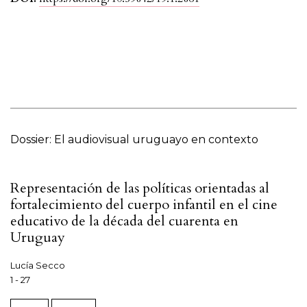
Dossier: El audiovisual uruguayo en contexto
Representación de las políticas orientadas al
fortalecimiento del cuerpo infantil en el cine
educativo de la década del cuarenta en
Uruguay
Lucía Secco
1 - 27