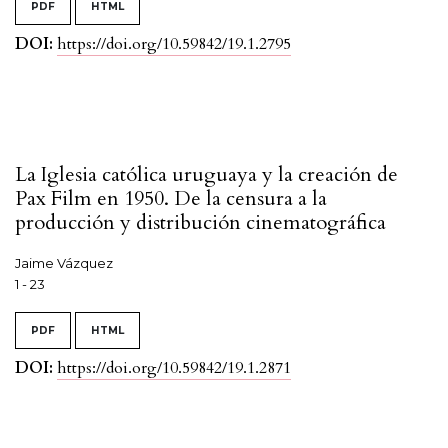
PDF
HTML
DOI:
https://doi.org/10.59842/19.1.2795
La Iglesia católica uruguaya y la creación de
Pax Film en 1950. De la censura a la
producción y distribución cinematográfica
Jaime Vázquez
1 - 23
PDF
HTML
DOI:
https://doi.org/10.59842/19.1.2871