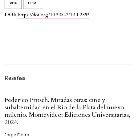
PDF
HTML
DOI:
https://doi.org/10.59842/19.1.2855
Reseñas
Federico Pritsch. Miradas otras: cine y
subalternidad en el Río de la Plata del nuevo
milenio. Montevideo: Ediciones Universitarias,
2024.
Jorge Fierro