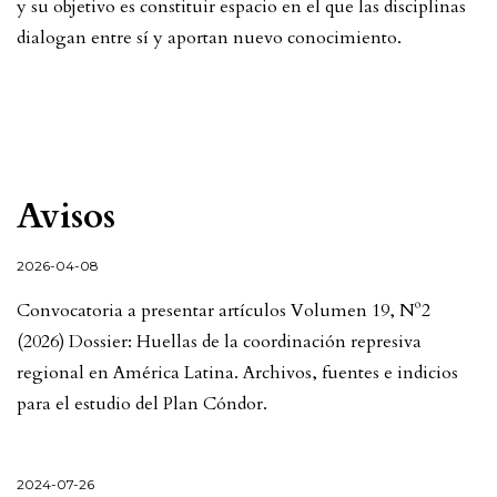
y su objetivo es constituir espacio en el que las disciplinas
dialogan entre sí y aportan nuevo conocimiento.
Avisos
2026-04-08
Convocatoria a presentar artículos Volumen 19, Nº2
(2026) Dossier: Huellas de la coordinación represiva
regional en América Latina. Archivos, fuentes e indicios
para el estudio del Plan Cóndor.
2024-07-26