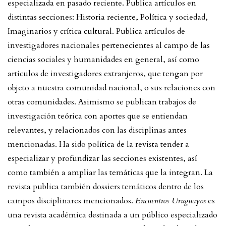
especializada en pasado reciente. Publica artículos en
distintas secciones: Historia reciente, Política y sociedad,
Imaginarios y crítica cultural. Publica artículos de
investigadores nacionales pertenecientes al campo de las
ciencias sociales y humanidades en general, así como
artículos de investigadores extranjeros, que tengan por
objeto a nuestra comunidad nacional, o sus relaciones con
otras comunidades. Asimismo se publican trabajos de
investigación teórica con aportes que se entiendan
relevantes, y relacionados con las disciplinas antes
mencionadas. Ha sido política de la revista tender a
especializar y profundizar las secciones existentes, así
como también a ampliar las temáticas que la integran. La
revista publica también dossiers temáticos dentro de los
campos disciplinares mencionados.
Encuentros Uruguayos
es
una revista académica destinada a un público especializado