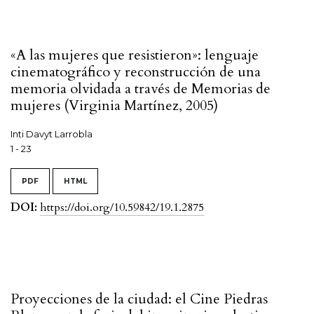
«A las mujeres que resistieron»: lenguaje
cinematográfico y reconstrucción de una
memoria olvidada a través de Memorias de
mujeres (Virginia Martínez, 2005)
Inti Davyt Larrobla
1 - 23
PDF
HTML
DOI:
https://doi.org/10.59842/19.1.2875
Proyecciones de la ciudad: el Cine Piedras