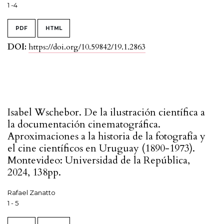
1 -4
PDF
HTML
DOI:
https://doi.org/10.59842/19.1.2863
Isabel Wschebor. De la ilustración científica a
la documentación cinematográfica.
Aproximaciones a la historia de la fotografía y
el cine científicos en Uruguay (1890-1973).
Montevideo: Universidad de la República,
2024, 138pp.
Rafael Zanatto
1 - 5