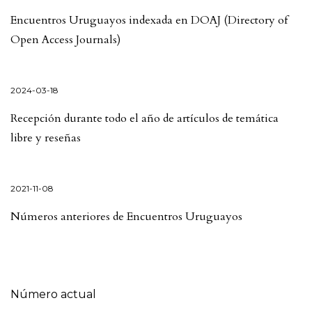
Encuentros Uruguayos indexada en DOAJ (Directory of
Open Access Journals)
2024-03-18
Recepción durante todo el año de artículos de temática
libre y reseñas
2021-11-08
Números anteriores de Encuentros Uruguayos
Número actual