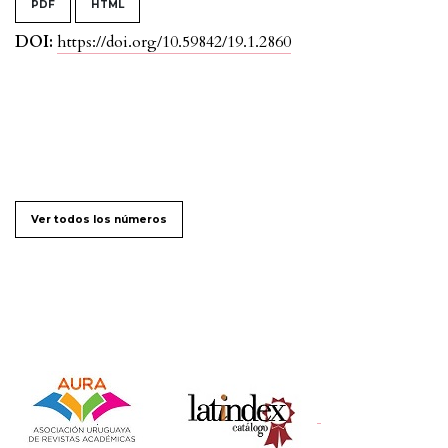
PDF
HTML
DOI:
https://doi.org/10.59842/19.1.2860
Ver todos los números