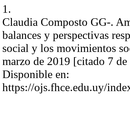
1.
Claudia Composto GG-. Amér
balances y perspectivas resp
social y los movimientos soc
marzo de 2019 [citado 7 de 
Disponible en:
https://ojs.fhce.edu.uy/inde