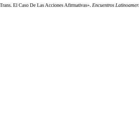
s Trans. El Caso De Las Acciones Afirmativas».
Encuentros Latinoamer