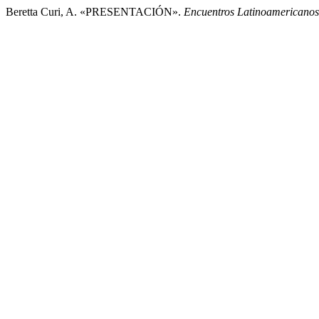
Beretta Curi, A. «PRESENTACIÓN».
Encuentros Latinoamericanos