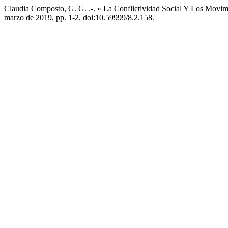
Claudia Composto, G. G. .-. « La Conflictividad Social Y Los Movim
marzo de 2019, pp. 1-2, doi:10.59999/8.2.158.