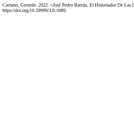
Caetano, Gerardo. 2022. «José Pedro Barrán, El Historiador De Las 
https://doi.org/10.59999/3.8.1689.