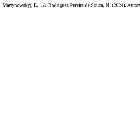
Martynowskyj, E. ., & Rodríguez Pereira de Souza, N. (2024). Autoras/