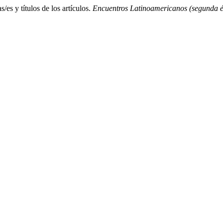
es y títulos de los artículos.
Encuentros Latinoamericanos (segunda 