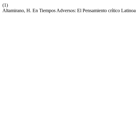
(1)
Altamirano, H. En Tiempos Adversos: El Pensamiento crítico Lati