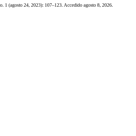
o. 1 (agosto 24, 2023): 107–123. Accedido agosto 8, 2026.