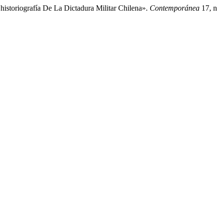
historiografía De La Dictadura Militar Chilena».
Contemporánea
17, n