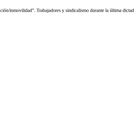
zación/inmovilidad”. Trabajadores y sindicalismo durante la última dict