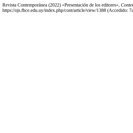
Revista Contemporánea (2022) «Presentación de los editores»,
Conte
https://ojs.fhce.edu.uy/index.php/cont/article/view/1388 (Accedido: 