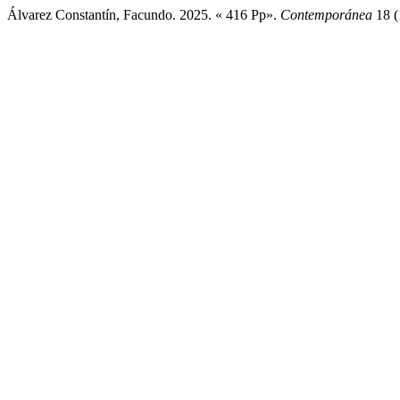
Álvarez Constantín, Facundo. 2025. « 416 Pp».
Contemporánea
18 (