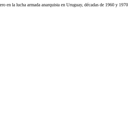
nero en la lucha armada anarquista en Uruguay, décadas de 1960 y 197