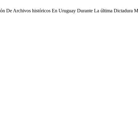
ión De Archivos históricos En Uruguay Durante La última Dictadura M