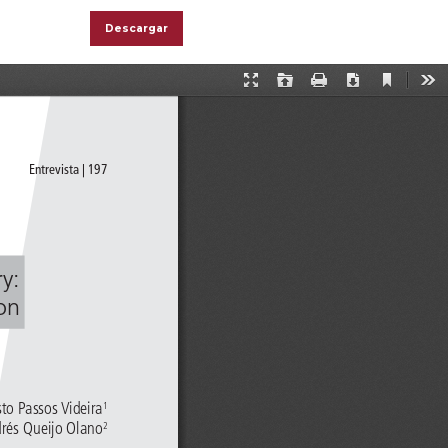
Descargar