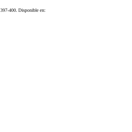
:397-400. Disponible en: