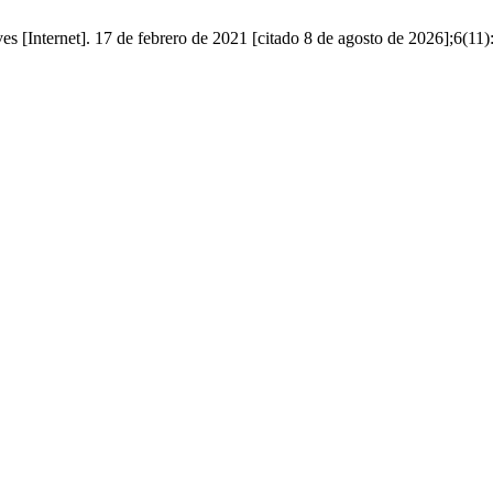
 [Internet]. 17 de febrero de 2021 [citado 8 de agosto de 2026];6(11)