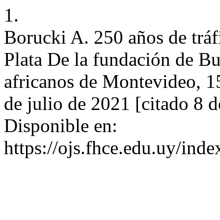
1.
Borucki A. 250 años de tráfi
Plata De la fundación de Bu
africanos de Montevideo, 15
de julio de 2021 [citado 8 
Disponible en:
https://ojs.fhce.edu.uy/inde