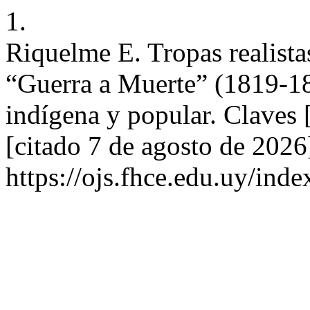
1.
Riquelme E. Tropas realista
“Guerra a Muerte” (1819-18
indígena y popular. Claves 
[citado 7 de agosto de 2026
https://ojs.fhce.edu.uy/inde