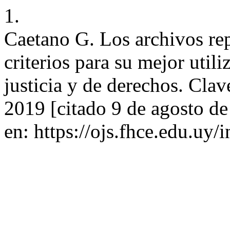
1.
Caetano G. Los archivos rep
criterios para su mejor uti
justicia y de derechos. Clav
2019 [citado 9 de agosto d
en: https://ojs.fhce.edu.uy/