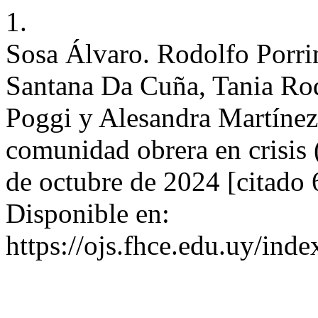
1.
Sosa Álvaro. Rodolfo Porri
Santana Da Cuña, Tania Rod
Poggi y Alesandra Martínez
comunidad obrera en crisis 
de octubre de 2024 [citado 
Disponible en:
https://ojs.fhce.edu.uy/ind