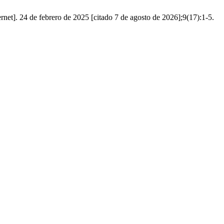
rnet]. 24 de febrero de 2025 [citado 7 de agosto de 2026];9(17):1-5.