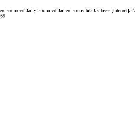
d en la inmovilidad y la inmovilidad en la movilidad. Claves [Internet]
365