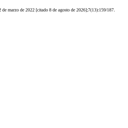
. 22 de marzo de 2022 [citado 8 de agosto de 2026];7(13):159/187.