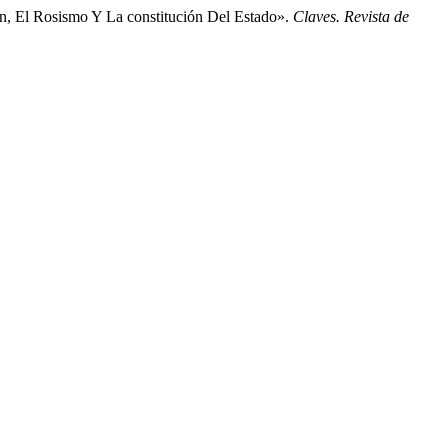
n, El Rosismo Y La constitución Del Estado».
Claves. Revista de