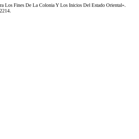
ra Los Fines De La Colonia Y Los Inicios Del Estado Oriental».
/2214.