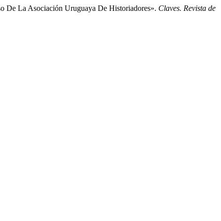
eso De La Asociación Uruguaya De Historiadores».
Claves. Revista de