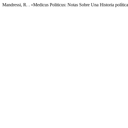
Mandressi, R. . «Medicus Politicus: Notas Sobre Una Historia políti