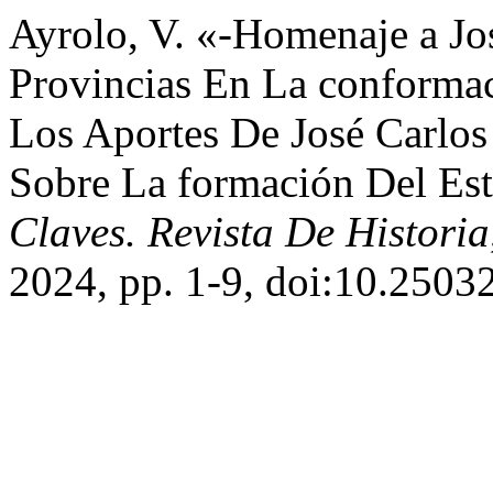
Ayrolo, V. «-Homenaje a Jo
Provincias En La conforma
Los Aportes De José Carlos
Sobre La formación Del Est
Claves. Revista De Historia
2024, pp. 1-9, doi:10.2503