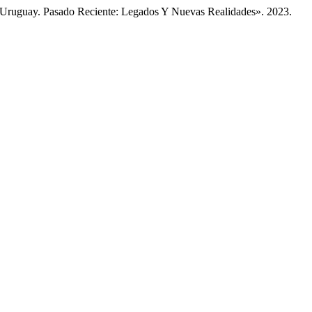
 Uruguay. Pasado Reciente: Legados Y Nuevas Realidades». 2023.