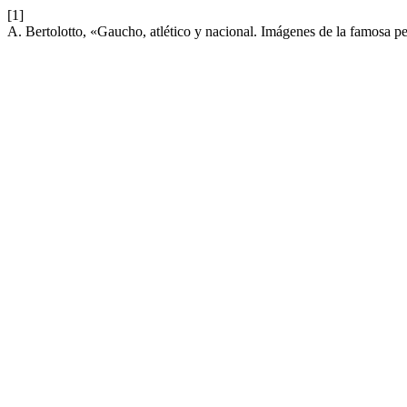
[1]
A. Bertolotto, «Gaucho, atlético y nacional. Imágenes de la famosa 