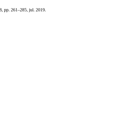
º 8, pp. 261–285, jul. 2019.