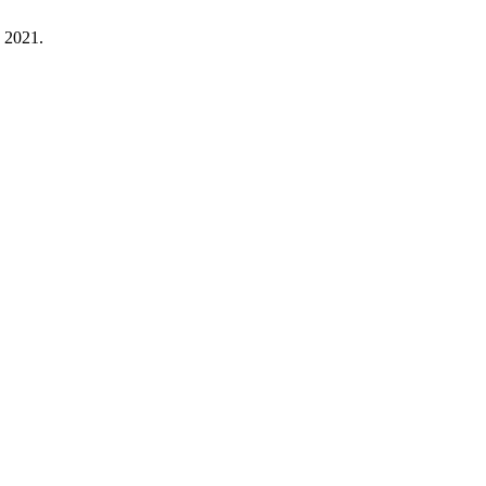
. 2021.