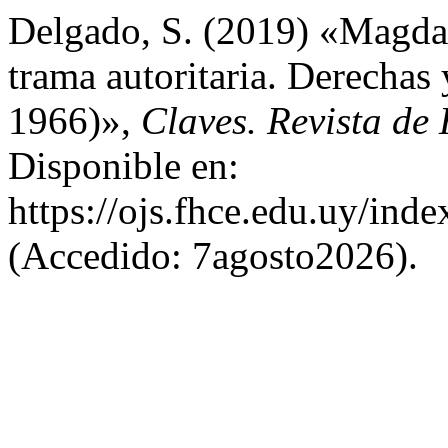
Delgado, S. (2019) «Magda
trama autoritaria. Derechas
1966)»,
Claves. Revista de 
Disponible en:
https://ojs.fhce.edu.uy/inde
(Accedido: 7agosto2026).