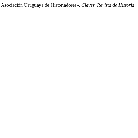
la Asociación Uruguaya de Historiadores»,
Claves. Revista de Historia
,