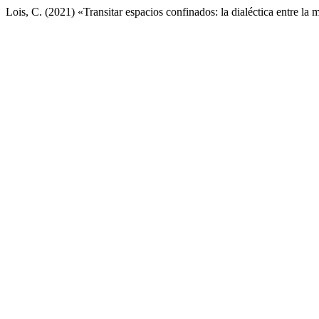
Lois, C. (2021) «Transitar espacios confinados: la dialéctica entre la