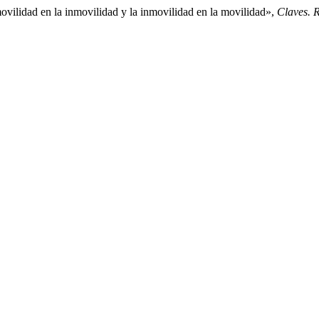
 movilidad en la inmovilidad y la inmovilidad en la movilidad»,
Claves. R