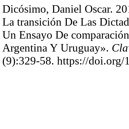
Dicósimo, Daniel Oscar. 20
La transición De Las Dictad
Un Ensayo De comparación
Argentina Y Uruguay».
Cla
(9):329-58. https://doi.org