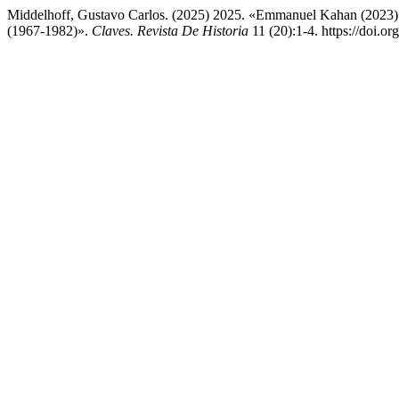
Middelhoff, Gustavo Carlos. (2025) 2025. «Emmanuel Kahan (2023). Pa
(1967-1982)».
Claves. Revista De Historia
11 (20):1-4. https://doi.o