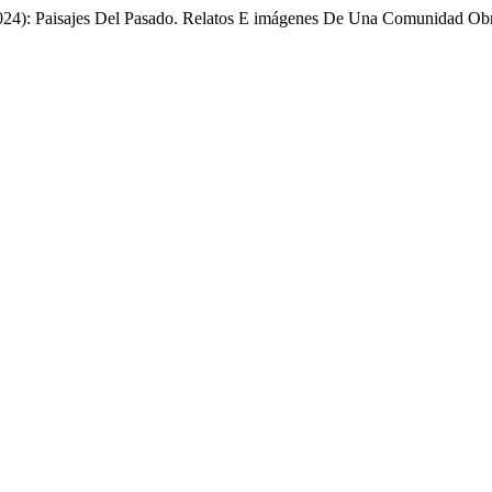
2024): Paisajes Del Pasado. Relatos E imágenes De Una Comunidad Ob