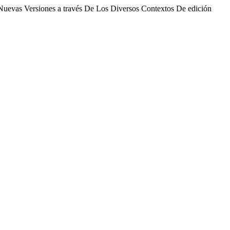
Nuevas Versiones a través De Los Diversos Contextos De edición