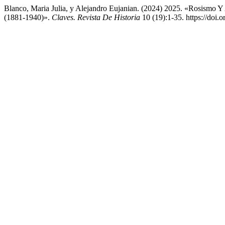
Blanco, Maria Julia, y Alejandro Eujanian. (2024) 2025. «Rosismo 
(1881-1940)».
Claves. Revista De Historia
10 (19):1-35. https://doi.